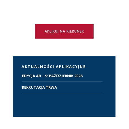
APLIKUJ NA KIERUNEK
AKTUALNOŚCI APLIKACYJNE
EDYCJA AB – 9: PAŹDZIERNIK 2026
REKRUTACJA TRWA