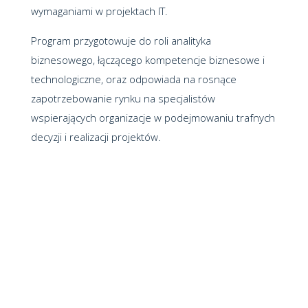
wymaganiami w projektach IT.
Program przygotowuje do roli analityka
biznesowego, łączącego kompetencje biznesowe i
technologiczne, oraz odpowiada na rosnące
zapotrzebowanie rynku na specjalistów
wspierających organizacje w podejmowaniu trafnych
decyzji i realizacji projektów.