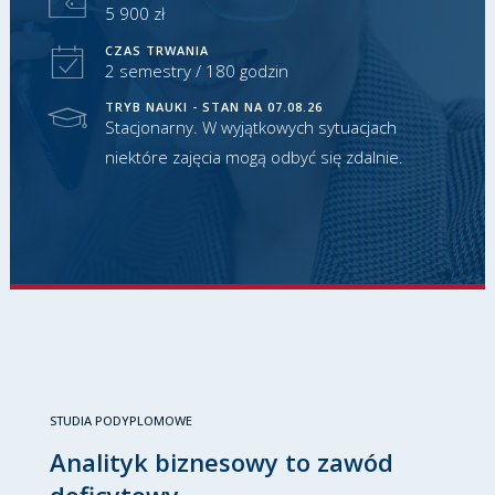
5 900 zł
CZAS TRWANIA
2 semestry / 180 godzin
TRYB NAUKI - STAN NA 07.08.26
Stacjonarny. W wyjątkowych sytuacjach
niektóre zajęcia mogą odbyć się zdalnie.
STUDIA PODYPLOMOWE
Analityk biznesowy to zawód