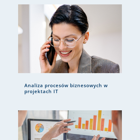
Analiza procesów biznesowych w
projektach IT