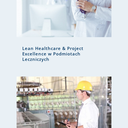
Lean Healthcare & Project
Excellence w Podmiotach
Leczniczych