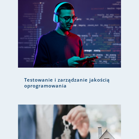
Testowanie i zarządzanie jakością
oprogramowania