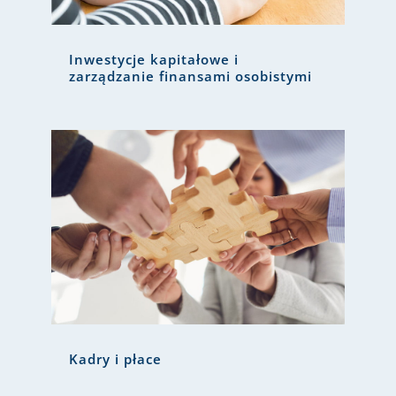
Inwestycje kapitałowe i
zarządzanie finansami osobistymi
Kadry i płace