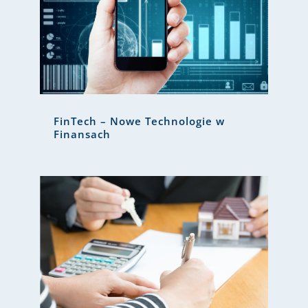
FinTech – Nowe Technologie w
Finansach