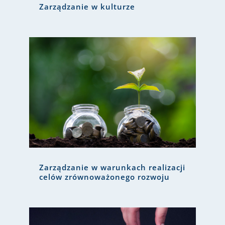
Zarządzanie w kulturze
Zarządzanie w warunkach realizacji
celów zrównoważonego rozwoju