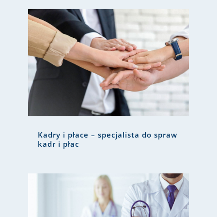
Kadry i płace – specjalista do spraw
kadr i płac