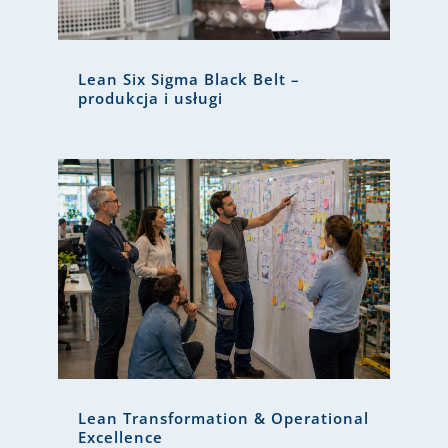
Lean Six Sigma Black Belt –
produkcja i usługi
Lean Transformation & Operational
Excellence