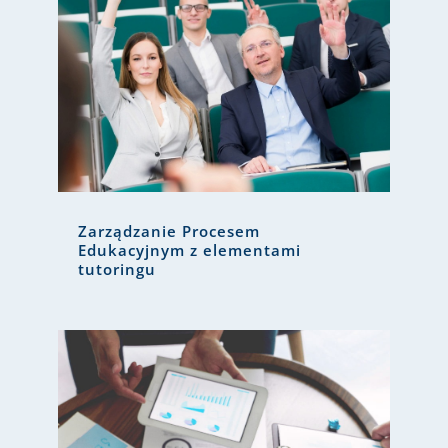
Zarządzanie Procesem
Edukacyjnym z elementami
tutoringu