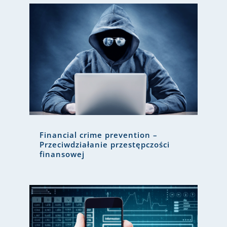
Financial crime prevention –
Przeciwdziałanie przestępczości
finansowej