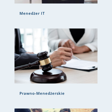
Menedżer IT
Prawno-Menedżerskie