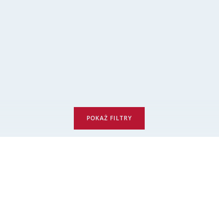
POKAŻ FILTRY