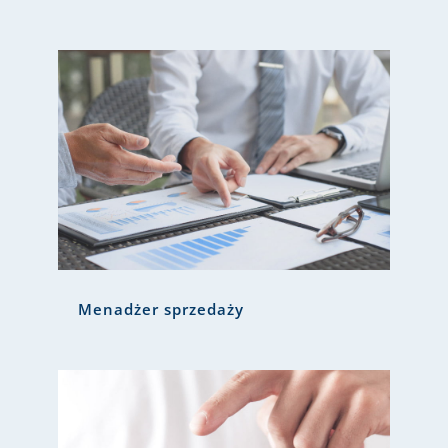
Menadżer sprzedaży