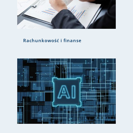
Rachunkowość i finanse