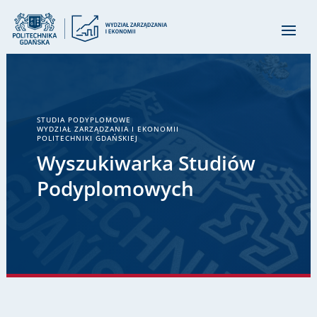
STUDIA PODYPLOMOWE
WYDZIAŁ ZARZĄDZANIA I EKONOMII
POLITECHNIKI GDAŃSKIEJ
Wyszukiwarka Studiów
Podyplomowych