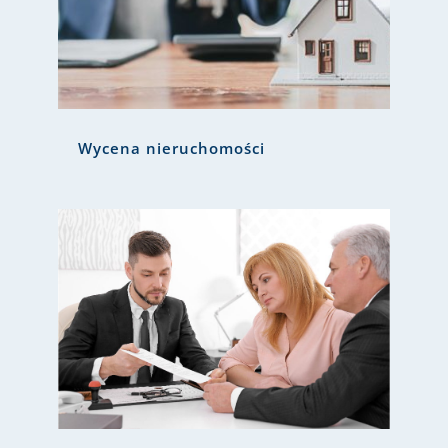
Wycena nieruchomości