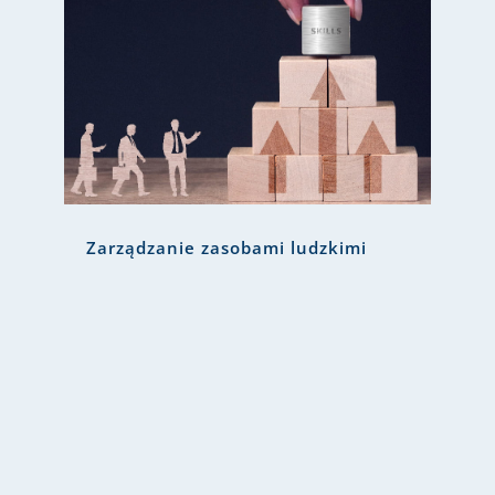
Zarządzanie zasobami ludzkimi