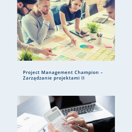
Project Management Champion –
Zarządzanie projektami II