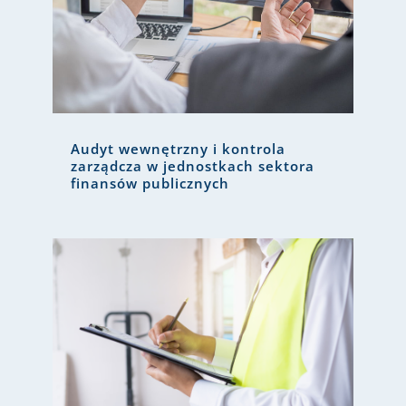
Audyt wewnętrzny i kontrola
zarządcza w jednostkach sektora
finansów publicznych