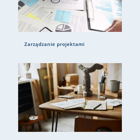
Zarządzanie projektami