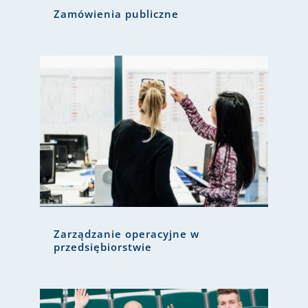
Zamówienia publiczne
Zarządzanie operacyjne w
przedsiębiorstwie