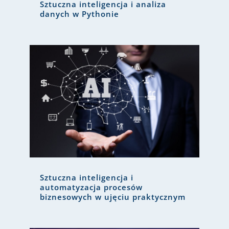
Sztuczna inteligencja i analiza
danych w Pythonie
Sztuczna inteligencja i
automatyzacja procesów
biznesowych w ujęciu praktycznym