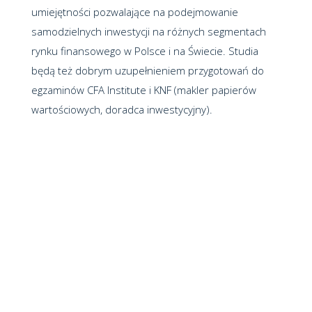
umiejętności pozwalające na podejmowanie
samodzielnych inwestycji na różnych segmentach
rynku finansowego w Polsce i na Świecie. Studia
będą też dobrym uzupełnieniem przygotowań do
egzaminów CFA Institute i KNF (makler papierów
wartościowych, doradca inwestycyjny).