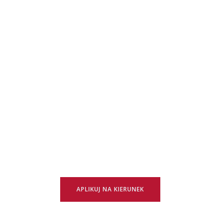
APLIKUJ NA KIERUNEK