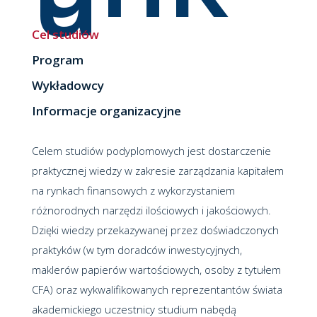
Cel studiów
Program
Wykładowcy
Informacje organizacyjne
Celem studiów podyplomowych jest dostarczenie
praktycznej wiedzy w zakresie zarządzania kapitałem
na rynkach finansowych z wykorzystaniem
różnorodnych narzędzi ilościowych i jakościowych.
Dzięki wiedzy przekazywanej przez doświadczonych
praktyków (w tym doradców inwestycyjnych,
maklerów papierów wartościowych, osoby z tytułem
CFA) oraz wykwalifikowanych reprezentantów świata
akademickiego uczestnicy studium nabędą