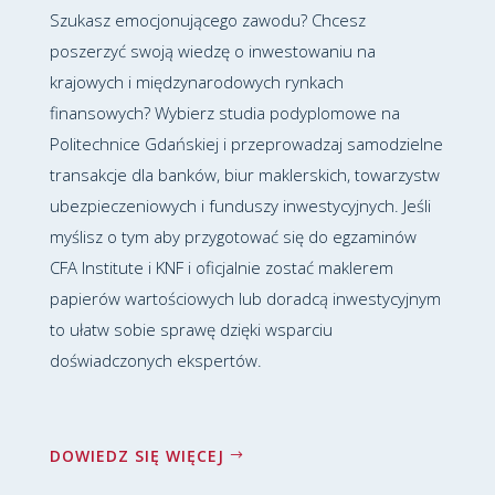
Szukasz emocjonującego zawodu? Chcesz
poszerzyć swoją wiedzę o inwestowaniu na
krajowych i międzynarodowych rynkach
finansowych? Wybierz studia podyplomowe na
Politechnice Gdańskiej i przeprowadzaj samodzielne
transakcje dla banków, biur maklerskich, towarzystw
ubezpieczeniowych i funduszy inwestycyjnych. Jeśli
myślisz o tym aby przygotować się do egzaminów
CFA Institute i KNF i oficjalnie zostać maklerem
papierów wartościowych lub doradcą inwestycyjnym
to ułatw sobie sprawę dzięki wsparciu
doświadczonych ekspertów.
DOWIEDZ SIĘ WIĘCEJ