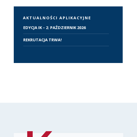
AKTUALNOŚCI APLIKACYJNE
EDYCJA IK – 2: PAŹDZIERNIK 2026
REKRUTACJA TRWA!