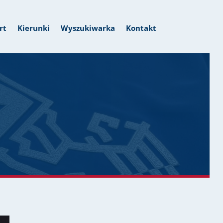
rt
Kierunki
Wyszukiwarka
Kontakt