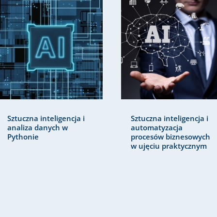
Sztuczna inteligencja i
Sztuczna inteligencja i
analiza danych w
automatyzacja
Pythonie
procesów biznesowych
w ujęciu praktycznym