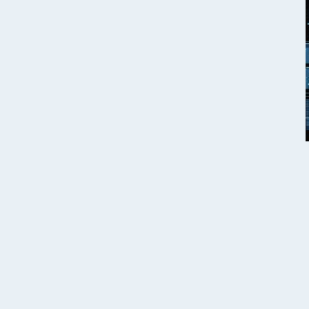
POKAŻ FILTRY